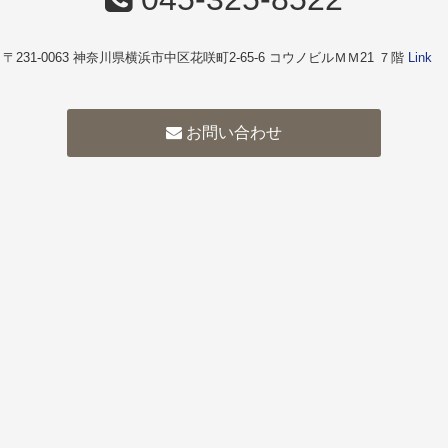
〒231-0063 神奈川県横浜市中区花咲町2-65-6 コウノビルＭＭ21 ７階
Link
お問い合わせ