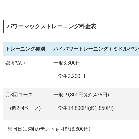
パワーマックストレーニング料金表
トレーニング種別
ハイパワートレーニング＋ミドルパワ
都度払い
一般3,300円
学生2,200円
月8回コース
一般19,800円(@2,475円)
(週2回ペース)
学生14,800円(@1,850円)
※同日に3種のテストも可能(3,300円)。