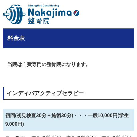
料金表
当院は自費専門の整骨院になります。
インディバアクティブセラピー
初回(初見検査30分＋施術30分)・・・一般10,000円(学生
9,000円)