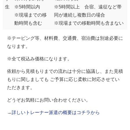
生
※5時間以内
※5時間以上 合宿、遠征など帯
※現場までの移
同が連続し複数日の場合
動時間も含む
※現場までの移動時間も含まない
※テーピング等、材料費、交通費、宿泊費は別途必要に
なります。
※全て税込み価格になります。
依頼から見積もりまでの流れは十分に協議し、また見積
もりに関しましても ご予算に応じ柔軟に対応させてい
ただきます。
どうぞお気軽にお問い合わせください。
→
詳しいトレーナー派遣の概要はコチラから