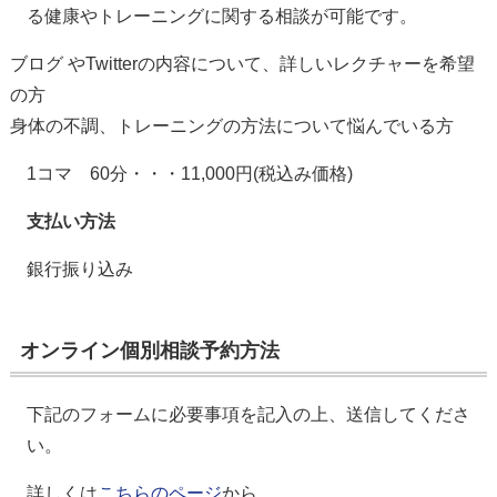
る健康やトレーニングに関する相談が可能です。
ブログ やTwitterの内容について、詳しいレクチャーを希望
の方
身体の不調、トレーニングの方法について悩んでいる方
1コマ 60分・・・11,000円(税込み価格)
支払い方法
銀行振り込み
オンライン個別相談予約方法
下記のフォームに必要事項を記入の上、送信してくださ
い。
詳しくは
こちらのページ
から