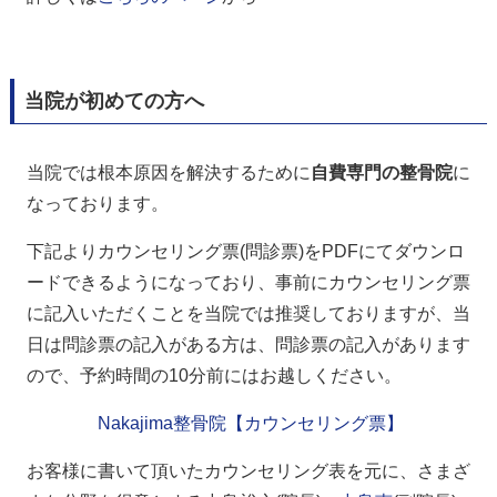
当院が初めての方へ
当院では根本原因を解決するために
自費専門の整骨院
に
なっております。
下記よりカウンセリング票(問診票)をPDFにてダウンロ
ードできるようになっており、事前にカウンセリング票
に記入いただくことを当院では推奨しておりますが、当
日は問診票の記入がある方は、問診票の記入があります
ので、予約時間の10分前にはお越しください。
Nakajima整骨院【カウンセリング票】
お客様に書いて頂いたカウンセリング表を元に、
さまざ