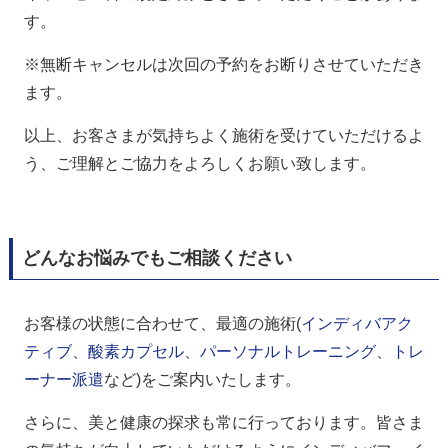
す。
※無断キャンセルは次回の予約をお断りさせていただき
ます。
以上、お客さまが気持ちよく施術を受けていただけるよ
う、ご理解とご協力をよろしくお願い致します。
どんなお悩みでもご相談ください
お客様の状態に合わせて、最適の施術(
インディバアク
ティブ
、
酸素カプセル
、
パーソナルトレーニング
、
トレ
ーナー派遣
など)をご案内いたします。
さらに、美と健康の探求も常に行っております。皆さま