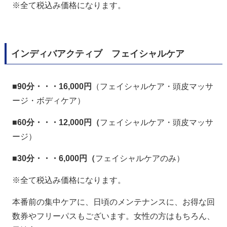
※全て税込み価格になります。
インディバアクティブ フェイシャルケア
■
90分・・・16,000円
（フェイシャルケア・頭皮マッサ
ージ・ボディケア）
■
60分・・・12,000円（
フェイシャルケア・頭皮マッサ
ージ）
■
30分・・・6,000円（
フェイシャルケアのみ）
※全て税込み価格になります。
本番前の集中ケアに、日頃のメンテナンスに、お得な回
数券やフリーパスもございます。女性の方はもちろん、