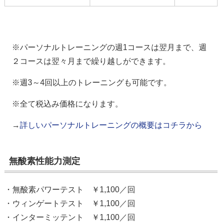
※パーソナルトレーニングの週1コースは翌月まで、週
２コースは翌々月まで繰り越しができます。
※週3～4回以上のトレーニングも可能です。
※全て税込み価格になります。
→
詳しいパーソナルトレーニングの概要はコチラから
無酸素性能力測定
・無酸素パワーテスト ￥1,100／回
・ウィンゲートテスト ￥1,100／回
・インターミッテント ￥1,100／回