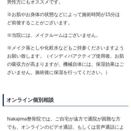
男性方にもオススメです。
※お肌やお身体の状態などによって施術時間が15分ほ
ど前後することがございます。
※当院には、メイクルームはございません。
※メイク落としや化粧水などもご持参くださいますよう
お願い致します。（インディバアクティブ使用後、お肌
の吸収力が高まりますが、機械自体には、保湿効果はご
ざいません。施術後に保湿を行ってください。）
オンライン個別相談
Nakajima整骨院では、ご自宅が遠方で通院が困難な方
でも、オンラインのビデオ通話、もしくは音声通話によ