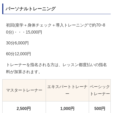
パーソナルトレーニング
初回(座学＋身体チェック＋導入トレーニングで約70~8
0分)・・・15,000円
30分6,000円
60分12,000円
トレーナーを指名される方は、レッスン都度払いの指名
料が加算されます。
エキスパートトレーナ
ベーシック
マスタートレーナー
ー
トレーナー
2,500円
1,000円
500円