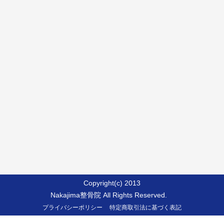
Copyright(c) 2013
Nakajima整骨院 All Rights Reserved.
プライバシーポリシー
特定商取引法に基づく表記