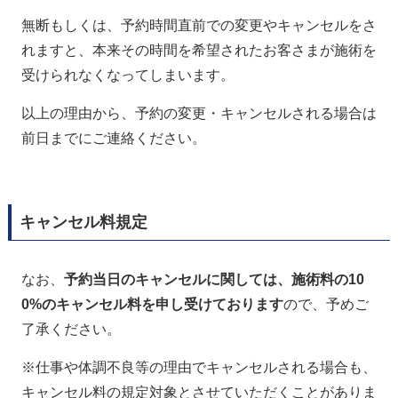
無断もしくは、予約時間直前での変更やキャンセルをさ
れますと、本来その時間を希望されたお客さまが施術を
受けられなくなってしまいます。
以上の理由から、予約の変更・キャンセルされる場合は
前日までにご連絡ください。
キャンセル料規定
なお、
予約当日のキャンセルに関しては、施術料の10
0%のキャンセル料を申し受けております
ので、予めご
了承ください。
※仕事や体調不良等の理由でキャンセルされる場合も、
キャンセル料の規定対象とさせていただくことがありま