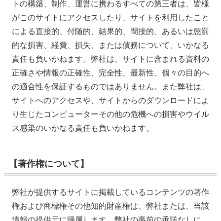
トの構築、制作、運営に携わるすべての第三者は、皆様
がこのサイトにアクセスしたり、サイトを利用したこと
による直接的、付随的、結果的、間接的、あるいは懲罰
的な損害、経費、損失、または債務について、いかなる
責任も負いかねます。弊社は、サイトに含まれる資料の
正確さや情報の正確性、完全性、最新性、個々の目的へ
の適合性を保証するものではありません。また弊社は、
サイトへのアクセスや、サイトからのダウンロードによ
り生じたコンピューターその他の危機への損害やウイル
ス感染のいかなる責任も負いかねます。
【著作権について】
弊社が提供するサイトに掲載しているコンテンツの著作
権および商標権その他知的財産権は、弊社または、当該
情報の提供元に帰属します。弊社の事前の承諾なしに、