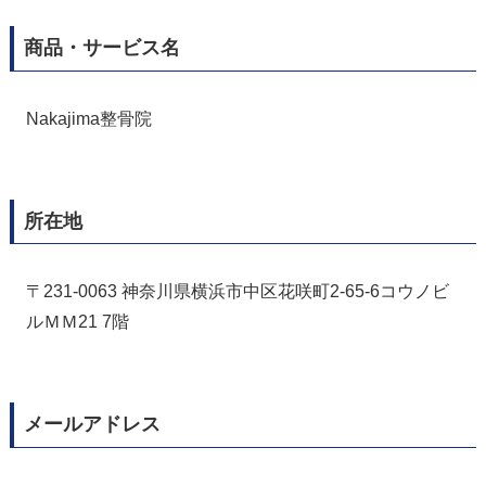
商品・サービス名
Nakajima整骨院
所在地
〒231-0063 神奈川県横浜市中区花咲町2-65-6コウノビ
ルＭＭ21 7階
メールアドレス