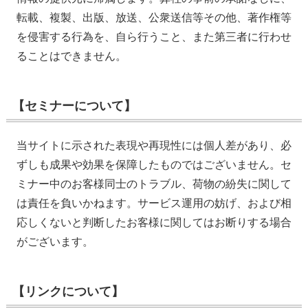
転載、複製、出版、放送、公衆送信等その他、著作権等
を侵害する行為を、自ら行うこと、また第三者に行わせ
ることはできません。
【セミナーについて】
当サイトに示された表現や再現性には個人差があり、必
ずしも成果や効果を保障したものではございません。セ
ミナー中のお客様同士のトラブル、荷物の紛失に関して
は責任を負いかねます。サービス運用の妨げ、および相
応しくないと判断したお客様に関してはお断りする場合
がございます。
【リンクについて】