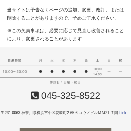
当サイトは予告なくページの追加、変更、改訂、または
削除することがありますので、予めご了承ください。
※この免責事項は、必要に応じて見直し改善されること
により、変更されることがあります
045-325-8522
〒231-0063 神奈川県横浜市中区花咲町2-65-6 コウノビルＭＭ21 ７階
Link