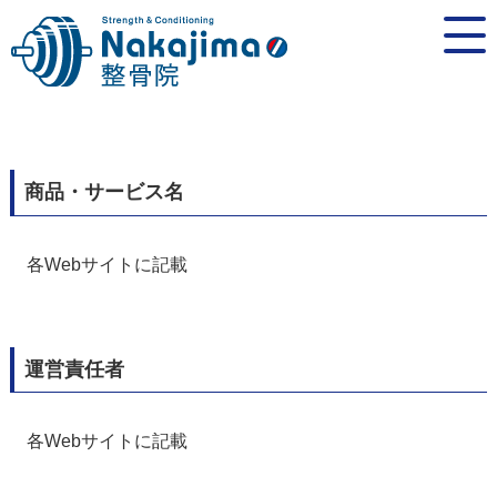
商品・サービス名
各Webサイトに記載
運営責任者
各Webサイトに記載