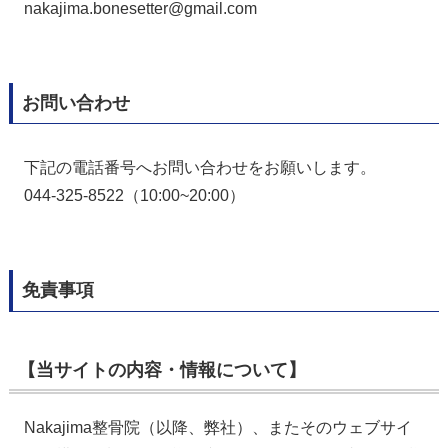
nakajima.bonesetter@gmail.com
お問い合わせ
下記の電話番号へお問い合わせをお願いします。
044-325-8522（10:00~20:00）
免責事項
【当サイトの内容・情報について】
Nakajima整骨院（以降、弊社）、またそのウェブサイ