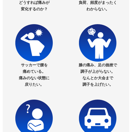
どうすれば痛みが
負荷、頻度がまったく
変化するのか？
わからない。
サッカーで腰を
膝の痛み、足の捻挫で
痛めている。
調子が上がらない。
痛みのない状態に
なんとか大会まで
戻りたい。
調子を上げたい。