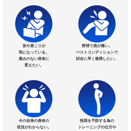
首や肩こりが
野球で肩が痛い。
気になっている。
ベストコンディションで
痛みのない身体に
試合に早く復帰したい。
変えたい。
今の自身の身体の
怪我を予防する為の
状況がわからない。
トレーニングの仕方や