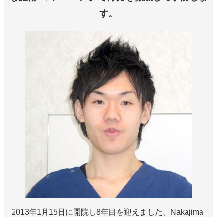
す。
2013年1月15日に開院し8年目を迎えました。Nakajima