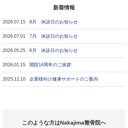
新着情報
2026.07.15
8月 休診日のお知らせ
2026.07.01
7月 休診日のお知らせ
2026.05.25
6月 休診日のお知らせ
2026.01.15
開院14周年のご挨拶
2025.12.10
企業様向け健康サポートのご案内
このような方はNakajima整骨院へ