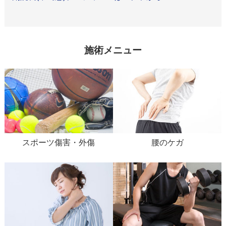
施術メニュー
スポーツ傷害・外傷
腰のケガ