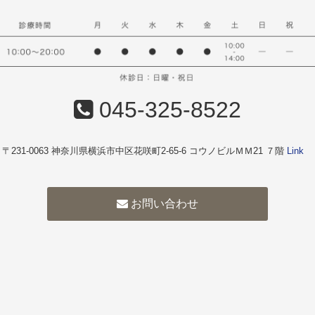
045-325-8522
〒231-0063 神奈川県横浜市中区花咲町2-65-6 コウノビルＭＭ21 ７階
Link
お問い合わせ