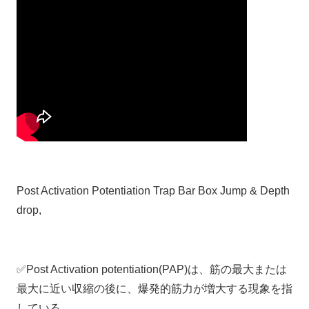
Post Activation Potentiation Trap Bar Box Jump & Depth
drop,
✅Post Activation potentiation(PAP)は、筋の最大または
最大に近い収縮の後に、爆発的筋力が増大する現象を指
している。