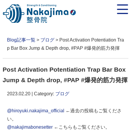
Blog記事一覧
>
ブログ
> Post Activation Potentiation Tra
p Bar Box Jump & Depth drop, #PAP #爆発的筋力発揮
Post Activation Potentiation Trap Bar Box
Jump & Depth drop, #PAP #爆発的筋力発揮
2023.02.20 | Category:
ブログ
@hiroyuki.nakajima_official
←過去の投稿もご覧くださ
い。
@nakajimabonesetter
←こちらもご覧ください。