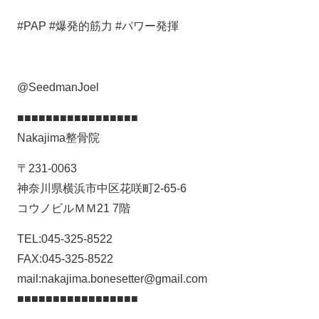
#PAP #爆発的筋力 #パワー発揮
@SeedmanJoel
■■■■■■■■■■■■■■■■■
Nakajima整骨院
〒231-0063
神奈川県横浜市中区花咲町2-65-6
コウノビルＭＭ21 7階
TEL:045-325-8522
FAX:045-325-8522
mail:nakajima.bonesetter@gmail.com
■■■■■■■■■■■■■■■■■