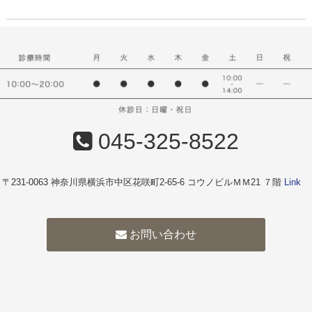
045-325-8522
〒231-0063 神奈川県横浜市中区花咲町2-65-6 コウノビルＭＭ21 ７階
Link
お問い合わせ