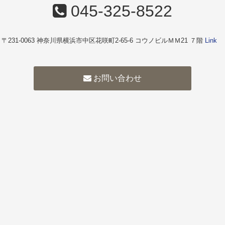
045-325-8522
〒231-0063 神奈川県横浜市中区花咲町2-65-6 コウノビルＭＭ21 ７階
Link
お問い合わせ