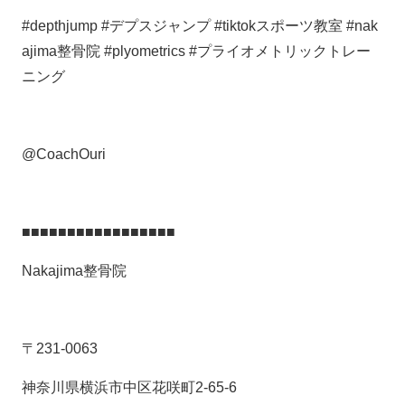
#depthjump #デプスジャンプ #tiktokスポーツ教室 #nak
ajima整骨院 #plyometrics #プライオメトリックトレー
ニング
@CoachOuri
■■■■■■■■■■■■■■■■■
Nakajima整骨院
〒231-0063
神奈川県横浜市中区花咲町2-65-6