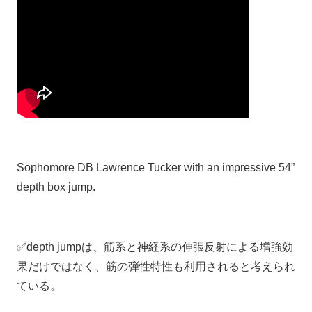
Sophomore DB Lawrence Tucker with an impressive 54”
depth box jump.
✅depth jumpは、筋系と神経系の伸張反射による増強効
果だけではなく、筋の弾性特性も利用されると考えられ
ている。