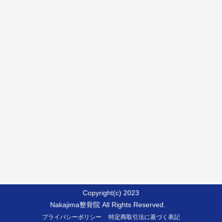
Copyright(c) 2023
Nakajima整骨院 All Rights Reserved.
プライバシーポリシー
特定商取引法に基づく表記