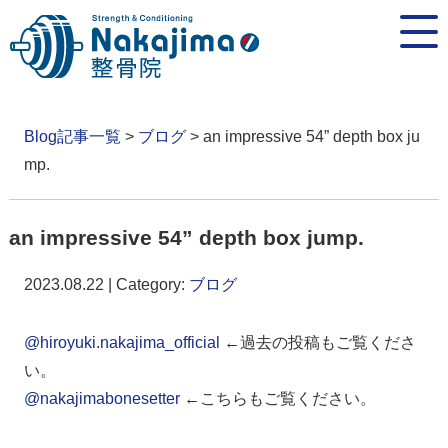
Blog記事一覧
>
ブログ
> an impressive 54” depth box ju
mp.
an impressive 54” depth box jump.
2023.08.22 | Category:
ブログ
@hiroyuki.nakajima_official
←過去の投稿もご覧くださ
い。
@nakajimabonesetter
←こちらもご覧ください。