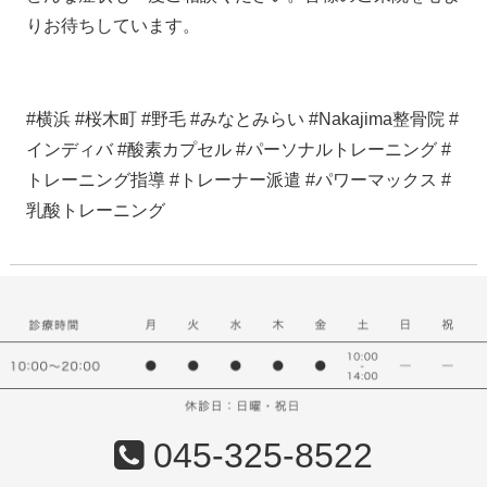
りお待ちしています。
#横浜 #桜木町 #野毛 #みなとみらい #Nakajima整骨院 #
インディバ #酸素カプセル #パーソナルトレーニング #
トレーニング指導 #トレーナー派遣 #パワーマックス #
乳酸トレーニング
045-325-8522