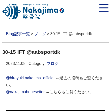
Blog記事一覧
>
ブログ
> 30-15 IFT @aabsportdk
30-15 IFT @aabsportdk
2023.11.08 | Category:
ブログ
@hiroyuki.nakajima_official
←過去の投稿もご覧くださ
い。
@nakajimabonesetter
←こちらもご覧ください。