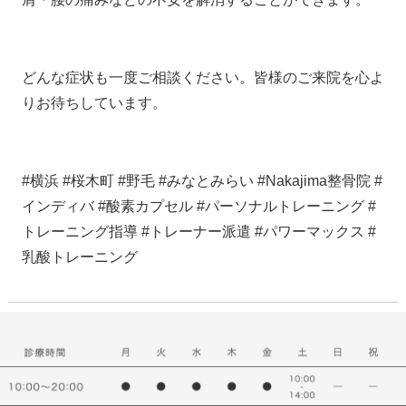
どんな症状も一度ご相談ください。皆様のご来院を心よ
りお待ちしています。
#横浜 #桜木町 #野毛 #みなとみらい #Nakajima整骨院 #
インディバ #酸素カプセル #パーソナルトレーニング #
トレーニング指導 #トレーナー派遣 #パワーマックス #
乳酸トレーニング