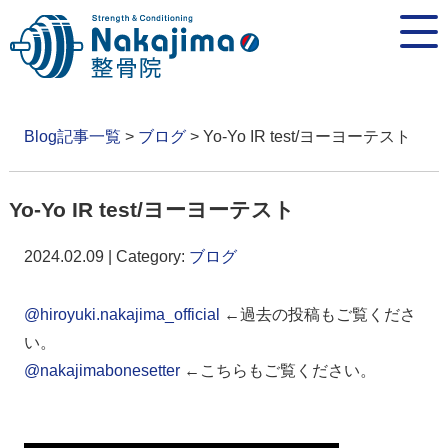
Blog記事一覧
>
ブログ
> Yo-Yo IR test/ヨーヨーテスト
Yo-Yo IR test/ヨーヨーテスト
2024.02.09 | Category:
ブログ
@hiroyuki.nakajima_official
←過去の投稿もご覧くださ
い。
@nakajimabonesetter
←こちらもご覧ください。