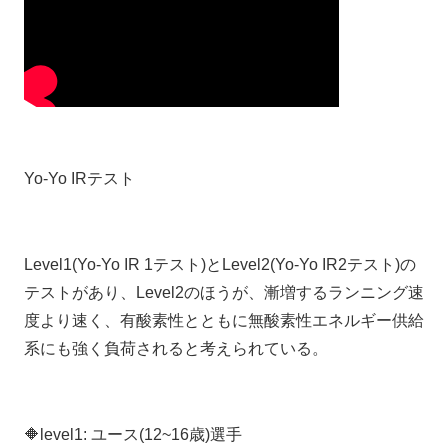
Yo-Yo IRテスト
Level1(Yo-Yo IR 1テスト)とLevel2(Yo-Yo IR2テスト)の
テストがあり、Level2のほうが、漸増するランニング速
度より速く、有酸素性とともに無酸素性エネルギー供給
系にも強く負荷されると考えられている。
🔶level1: ユース(12~16歳)選手