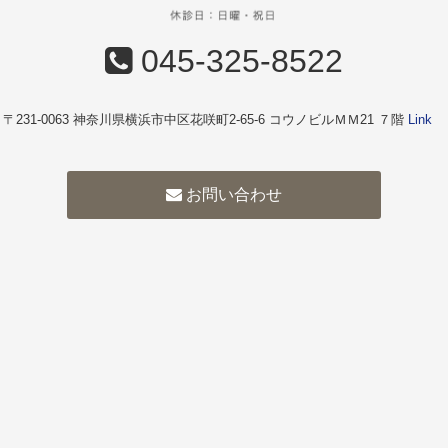
045-325-8522
〒231-0063 神奈川県横浜市中区花咲町2-65-6 コウノビルＭＭ21 ７階
Link
お問い合わせ