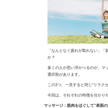
「なんとなく疲れが取れない」「
か？
多くの人が思い浮かべるのが、マ
選択肢があります。
この3つ、一見すると同じ“リラク
今回は、それぞれの特徴を分かり
マッサージ：筋肉をほぐして“表面の