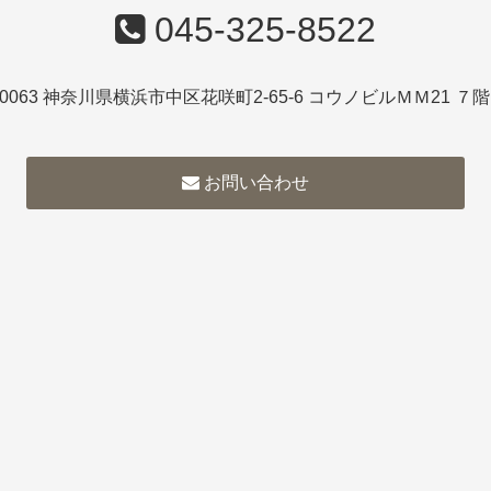
045-325-8522
-0063 神奈川県横浜市中区花咲町2-65-6 コウノビルＭＭ21 ７
お問い合わせ