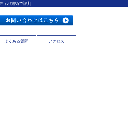
インディバ施術で評判
よくある質問
アクセス