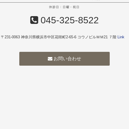
045-325-8522
〒231-0063 神奈川県横浜市中区花咲町2-65-6 コウノビルＭＭ21 ７階
Link
お問い合わせ