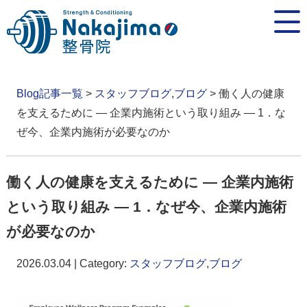
Blog記事一覧
>
スタッフブログ
,
ブログ
> 働く人の健康
を支えるために ― 企業内施術という取り組み ― 1．な
ぜ今、企業内施術が必要なのか
働く人の健康を支えるために ― 企業内施術
という取り組み ― 1．なぜ今、企業内施術
が必要なのか
2026.03.04 | Category:
スタッフブログ
,
ブログ