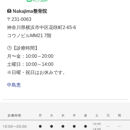
🏥
Nakajima整骨院
〒231-0063
神奈川県横浜市中区花咲町2-65-6
コウノビルMM21 7階
🕒【診療時間】
月〜金：10:00～20:00
土曜日：10:00～14:00
※日曜・祝日はお休みです。
中島恵