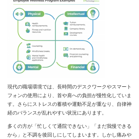
現代の職場環境では、長時間のデスクワークやスマート
フォンの使用により、首や肩への負担が慢性化していま
す。さらにストレスの蓄積や運動不足が重なり、自律神
経のバランスが乱れやすい状況にあります。
多くの方が「忙しくて通院できない」「まだ我慢できる
から」と不調を後回しにしてしまいます。しかし痛みや