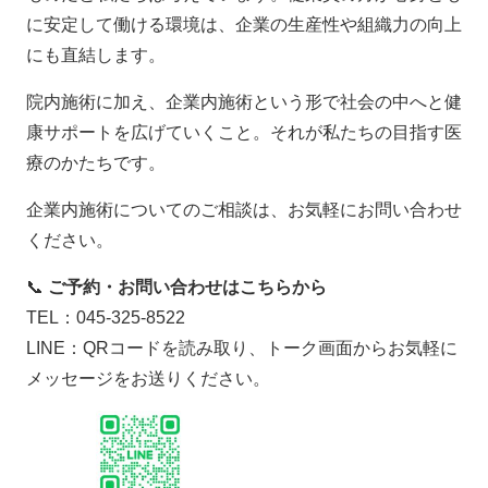
に安定して働ける環境は、企業の生産性や組織力の向上
にも直結します。
院内施術に加え、企業内施術という形で社会の中へと健
康サポートを広げていくこと。それが私たちの目指す医
療のかたちです。
企業内施術についてのご相談は、お気軽にお問い合わせ
ください。
📞
ご予約・お問い合わせはこちらから
TEL：045-325-8522
LINE：QRコードを読み取り、トーク画面からお気軽に
メッセージをお送りください。