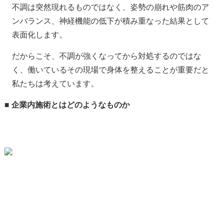
不調は突然現れるものではなく、姿勢の崩れや筋肉のア
ンバランス、神経機能の低下が積み重なった結果として
表面化します。
だからこそ、不調が強くなってから対処するのではな
く、働いているその現場で身体を整えることが重要だと
私たちは考えています。
■ 企業内施術とはどのようなものか