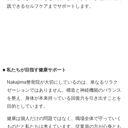
践できるセルフケアまでサポートします。
■ 私たちが目指す健康サポート
Nakajima整骨院が大切にしているのは、単なるリラク
ゼーションではありません。構造と神経機能のバランス
を整え、身体が本来持っている回復力を引き出すことを
目的としています。
健康は個人だけの問題ではなく、職場全体で守っていく
ものだと私たちは考えています。従業員の方が心身とも