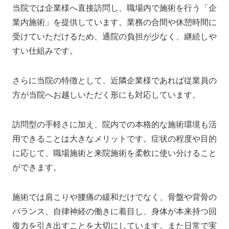
当院では企業様へ直接訪問し、職場内で施術を行う「企
業内施術」を提供しています。業務の合間や休憩時間に
受けていただけるため、通院の負担が少なく、継続しや
すい仕組みです。
さらに当院の特徴として、近隣企業様であれば従業員の
方が当院へお越しいただく形にも対応しています。
訪問型の手軽さに加え、院内での本格的な施術環境も活
用できることは大きなメリットです。症状の程度や目的
に応じて、職場施術と来院施術を柔軟に使い分けること
ができます。
施術では肩こりや腰痛の緩和だけでなく、骨盤や背骨の
バランス、自律神経の働きに着目し、身体が本来持つ回
復力を引き出すことを大切にしています。また日常で実